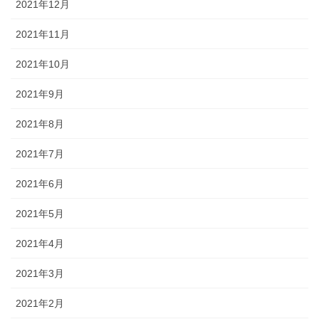
2021年12月
2021年11月
2021年10月
2021年9月
2021年8月
2021年7月
2021年6月
2021年5月
2021年4月
2021年3月
2021年2月