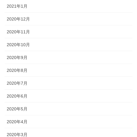
2021年1月
2020年12月
2020年11月
2020年10月
2020年9月
2020年8月
2020年7月
2020年6月
2020年5月
2020年4月
2020年3月