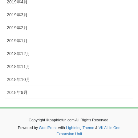
2019年4月
2019年3月
2019年2月
2019年1月
2018年12月
2018年11月
2018年10月
2018年9月
Copyright © paphiofun.com All Rights Reserved.
Powered by
WordPress
with
Lightning Theme
&
VK All in One
Expansion Unit