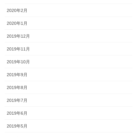
2020年2月
2020年1月
2019年12月
2019年11月
2019年10月
2019年9月
2019年8月
2019年7月
2019年6月
2019年5月