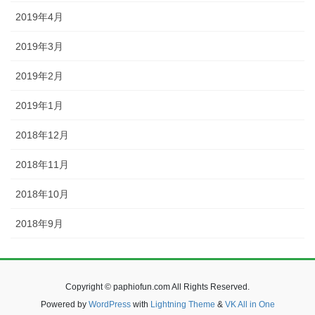
2019年4月
2019年3月
2019年2月
2019年1月
2018年12月
2018年11月
2018年10月
2018年9月
Copyright © paphiofun.com All Rights Reserved.
Powered by
WordPress
with
Lightning Theme
&
VK All in One