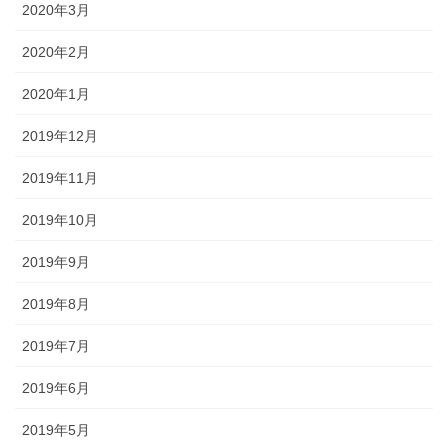
2020年3月
2020年2月
2020年1月
2019年12月
2019年11月
2019年10月
2019年9月
2019年8月
2019年7月
2019年6月
2019年5月