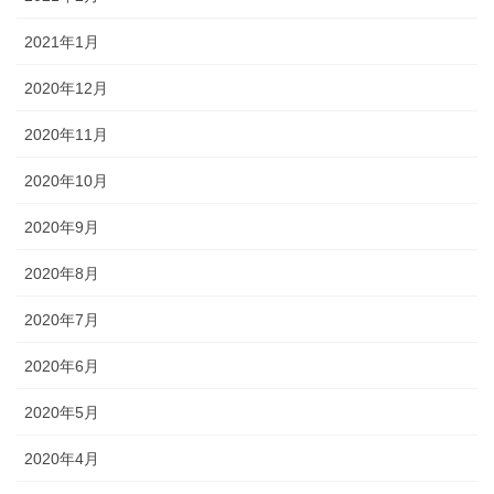
2021年1月
2020年12月
2020年11月
2020年10月
2020年9月
2020年8月
2020年7月
2020年6月
2020年5月
2020年4月