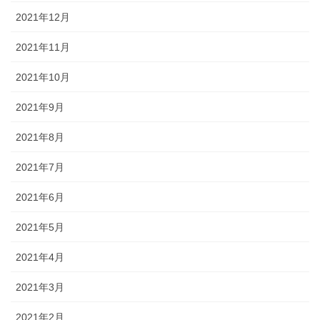
2021年12月
2021年11月
2021年10月
2021年9月
2021年8月
2021年7月
2021年6月
2021年5月
2021年4月
2021年3月
2021年2月