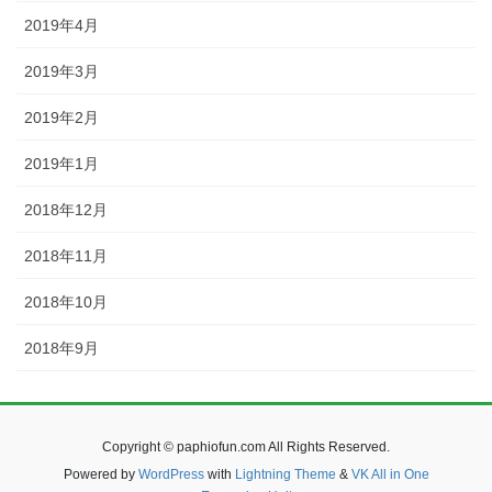
2019年4月
2019年3月
2019年2月
2019年1月
2018年12月
2018年11月
2018年10月
2018年9月
Copyright © paphiofun.com All Rights Reserved.
Powered by
WordPress
with
Lightning Theme
&
VK All in One