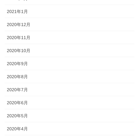
2021年1月
2020年12月
2020年11月
2020年10月
2020年9月
2020年8月
2020年7月
2020年6月
2020年5月
2020年4月