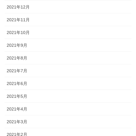
2021年12月
2021年11月
2021年10月
2021年9月
2021年8月
2021年7月
2021年6月
2021年5月
2021年4月
2021年3月
2021年2月