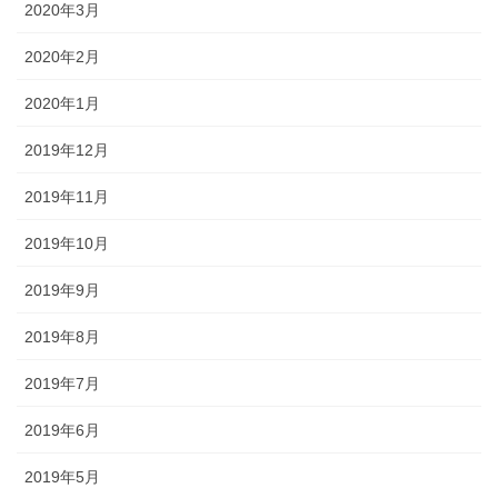
2020年3月
2020年2月
2020年1月
2019年12月
2019年11月
2019年10月
2019年9月
2019年8月
2019年7月
2019年6月
2019年5月